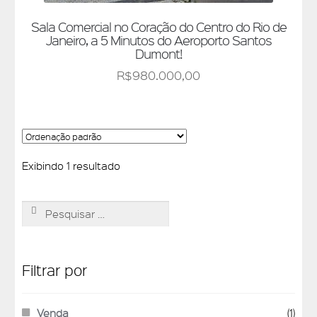
Sala Comercial no Coração do Centro do Rio de
Janeiro, a 5 Minutos do Aeroporto Santos
Dumont!
R$
980.000,00
Exibindo 1 resultado
Pesquisar
por:
Filtrar por
Venda
(1)