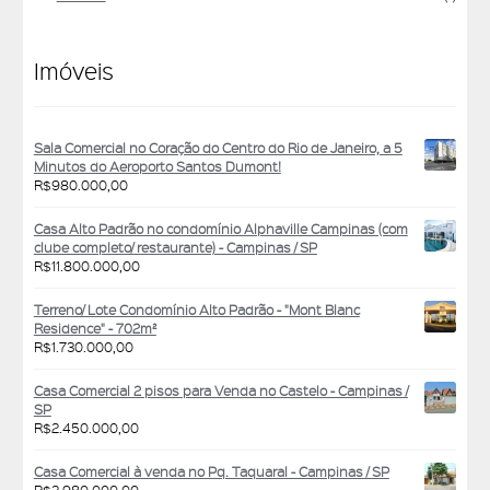
Imóveis
Sala Comercial no Coração do Centro do Rio de Janeiro, a 5
Minutos do Aeroporto Santos Dumont!
R$
980.000,00
Casa Alto Padrão no condomínio Alphaville Campinas (com
clube completo/ restaurante) - Campinas / SP
R$
11.800.000,00
Terreno/ Lote Condomínio Alto Padrão - "Mont Blanc
Residence" - 702m²
R$
1.730.000,00
Casa Comercial 2 pisos para Venda no Castelo - Campinas /
SP
R$
2.450.000,00
Casa Comercial à venda no Pq. Taquaral - Campinas / SP