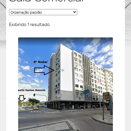
Exibindo 1 resultado