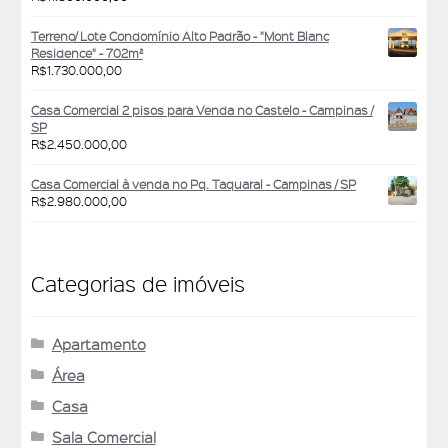
Terreno/ Lote Condomínio Alto Padrão - "Mont Blanc
Residence" - 702m²
R$
1.730.000,00
Casa Comercial 2 pisos para Venda no Castelo - Campinas /
SP
R$
2.450.000,00
Casa Comercial à venda no Pq. Taquaral - Campinas / SP
R$
2.980.000,00
Categorias de imóveis
Apartamento
Área
Casa
Sala Comercial