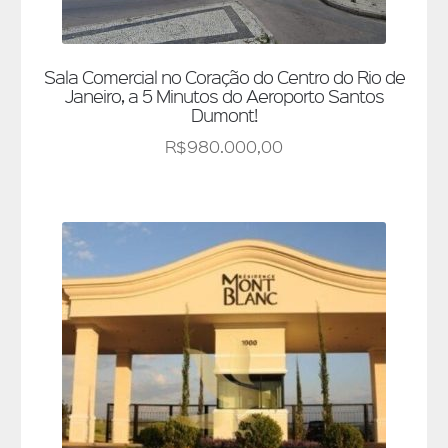
Sala Comercial no Coração do Centro do Rio de
Janeiro, a 5 Minutos do Aeroporto Santos
Dumont!
R$
980.000,00