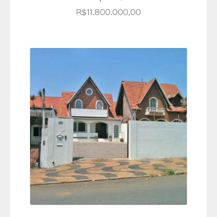
R$
11.800.000,00