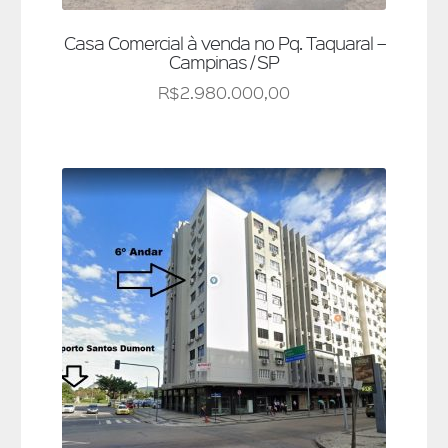
Casa Comercial à venda no Pq. Taquaral –
Campinas / SP
R$
2.980.000,00