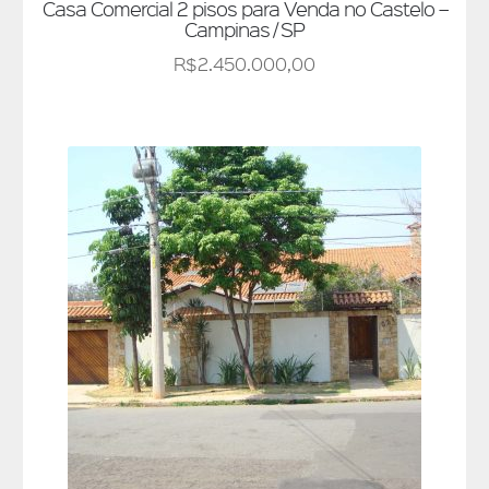
Casa Comercial 2 pisos para Venda no Castelo –
Campinas / SP
R$
2.450.000,00